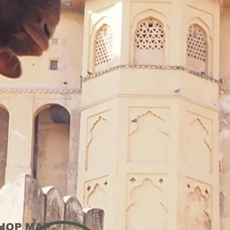
HOP MAP