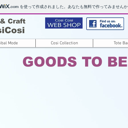
.com
を使って作成されました。あなたも無料で作ってみませんか
 & Craft
iCosi
ibal Mode
Cosi Collection
Tote Ba
GOODS TO BE